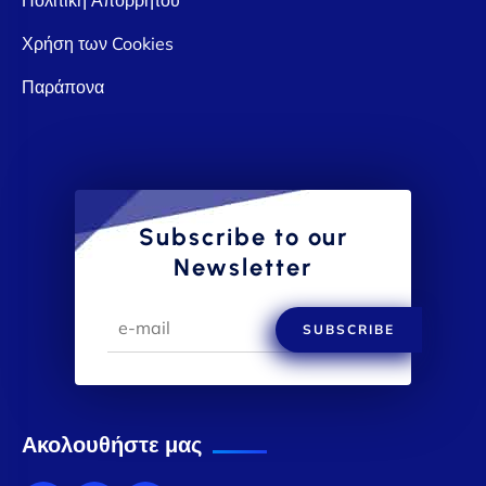
Χρήση των Cookies
Παράπονα
Subscribe to our
Newsletter
SUBSCRIBE
Ακολουθήστε μας