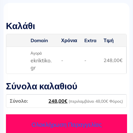
Καλάθι
Domain
Χρόνια
Extra
Τιμή
Αγορά
ekriktiko.
-
-
248,00
€
gr
Σύνολα καλαθιού
248,00
€
(περιλαμβάνει
48,00
€
Φόρος)
Ολοκλήρωση Παραγγελίας