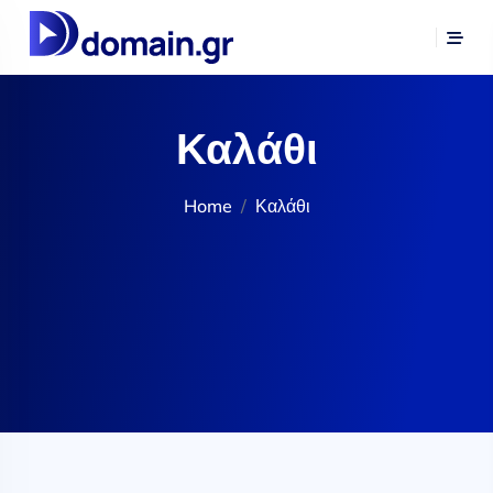
Καλάθι
Home
Καλάθι