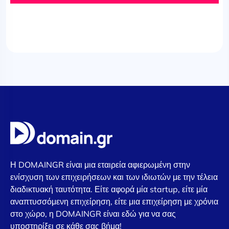
Η DOMAINGR είναι μια εταιρεία αφιερωμένη στην
ενίσχυση των επιχειρήσεων και των ιδιωτών με την τέλεια
διαδικτυακή ταυτότητα. Είτε αφορά μία startup, είτε μία
αναπτυσσόμενη επιχείρηση, είτε μια επιχείρηση με χρόνια
στο χώρο, η DOMAINGR είναι εδώ για να σας
υποστηρίξει σε κάθε σας βήμα!