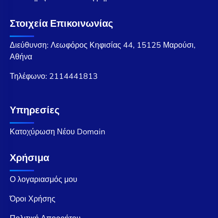
Στοιχεία Επικοινωνίας
Διεύθυνση: Λεωφόρος Κηφισίας 44, 15125 Μαρούσι,
Αθήνα
Τηλέφωνο:
2114441813
Υπηρεσίες
Κατοχύρωση Νέου Domain
Χρήσιμα
Ο λογαριασμός μου
Όροι Χρήσης
Πολιτική Απορρήτου