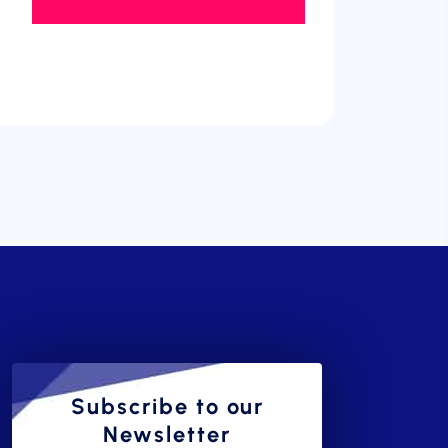
Subscribe to our
Newsletter