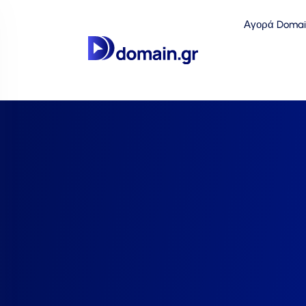
Αγορά Domai