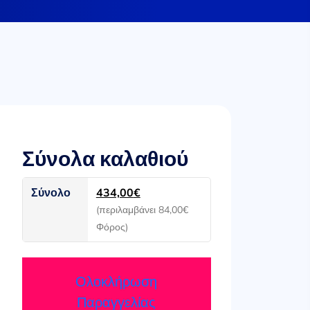
Σύνολα καλαθιού
Σύνολο
434,00
€
(περιλαμβάνει
84,00
€
Φόρος)
Ολοκλήρωση
Παραγγελίας