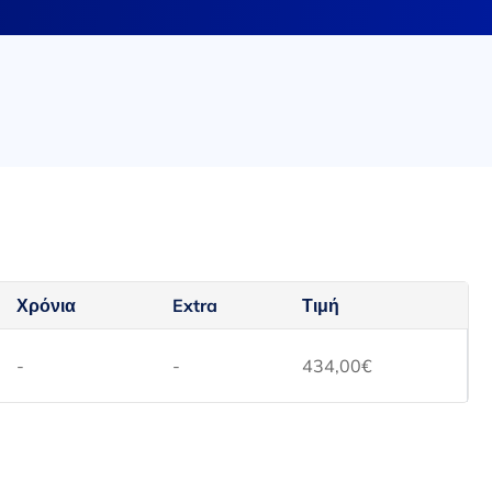
Χρόνια
Extra
Τιμή
-
-
434,00
€