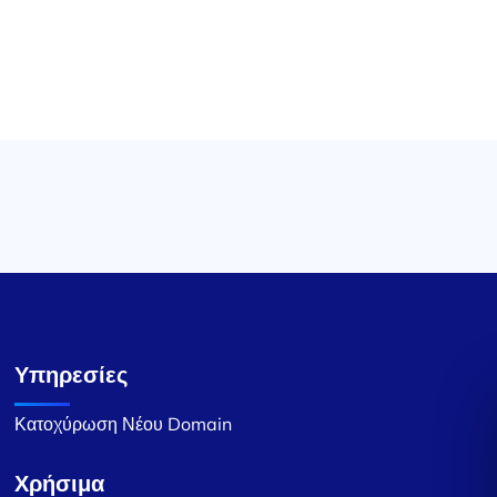
Υπηρεσίες
Κατοχύρωση Νέου Domain
Χρήσιμα