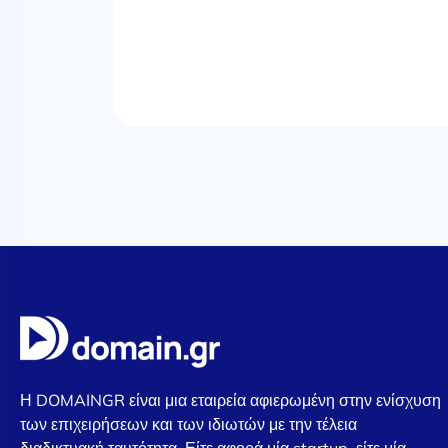
Η DOMAINGR είναι μια εταιρεία αφιερωμένη στην ενίσχυση
των επιχειρήσεων και των ιδιωτών με την τέλεια