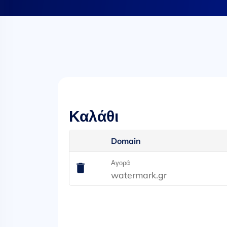
Καλάθι
Domain
Αγορά
watermark.gr