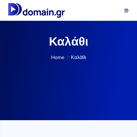
Καλάθι
Home
Καλάθι