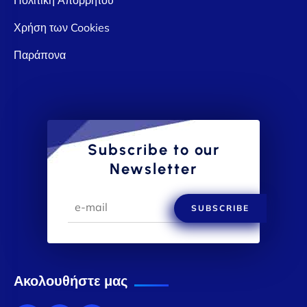
Χρήση των Cookies
Παράπονα
Subscribe to our
Newsletter
SUBSCRIBE
Ακολουθήστε μας