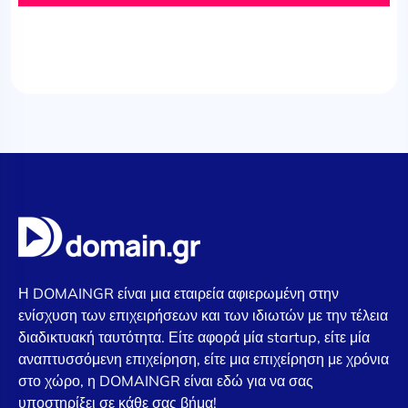
Η DOMAINGR είναι μια εταιρεία αφιερωμένη στην
ενίσχυση των επιχειρήσεων και των ιδιωτών με την τέλεια
διαδικτυακή ταυτότητα. Είτε αφορά μία startup, είτε μία
αναπτυσσόμενη επιχείρηση, είτε μια επιχείρηση με χρόνια
στο χώρο, η DOMAINGR είναι εδώ για να σας
υποστηρίξει σε κάθε σας βήμα!