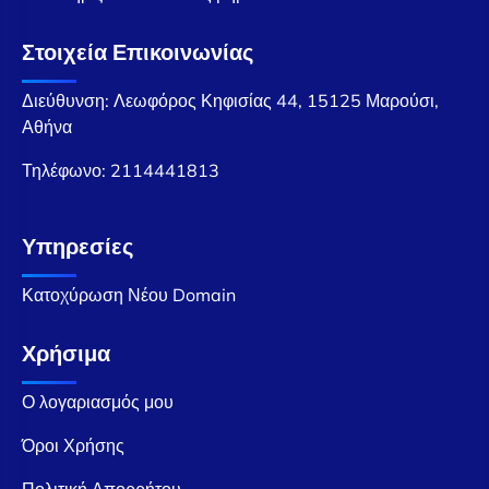
Στοιχεία Επικοινωνίας
Διεύθυνση: Λεωφόρος Κηφισίας 44, 15125 Μαρούσι,
Αθήνα
Τηλέφωνο:
2114441813
Υπηρεσίες
Κατοχύρωση Νέου Domain
Χρήσιμα
Ο λογαριασμός μου
Όροι Χρήσης
Πολιτική Απορρήτου