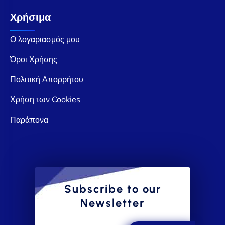
Χρήσιμα
Ο λογαριασμός μου
Όροι Χρήσης
Πολιτική Απορρήτου
Χρήση των Cookies
Παράπονα
Subscribe to our
Newsletter