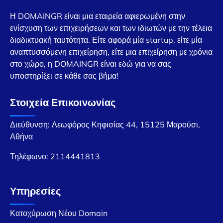
Η DOMAINGR είναι μια εταιρεία αφιερωμένη στην
ενίσχυση των επιχειρήσεων και των ιδιωτών με την τέλεια
διαδικτυακή ταυτότητα. Είτε αφορά μία startup, είτε μία
αναπτυσσόμενη επιχείρηση, είτε μια επιχείρηση με χρόνια
στο χώρο, η DOMAINGR είναι εδώ για να σας
υποστηρίξει σε κάθε σας βήμα!
Στοιχεία Επικοινωνίας
Διεύθυνση: Λεωφόρος Κηφισίας 44, 15125 Μαρούσι,
Αθήνα
Τηλέφωνο:
2114441813
Υπηρεσίες
Κατοχύρωση Νέου Domain