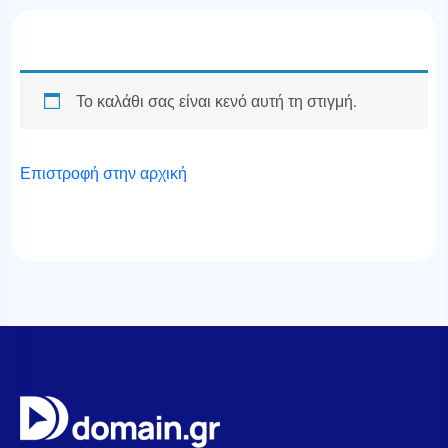
Το καλάθι σας είναι κενό αυτή τη στιγμή.
Επιστροφή στην αρχική