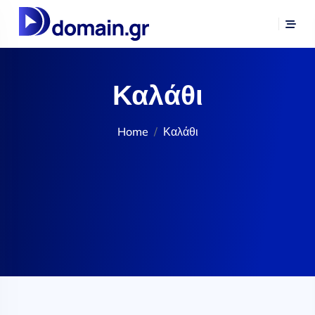
Καλάθι
Home
Καλάθι