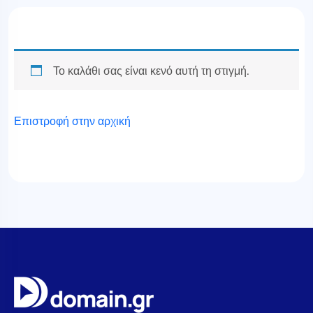
Το καλάθι σας είναι κενό αυτή τη στιγμή.
Επιστροφή στην αρχική