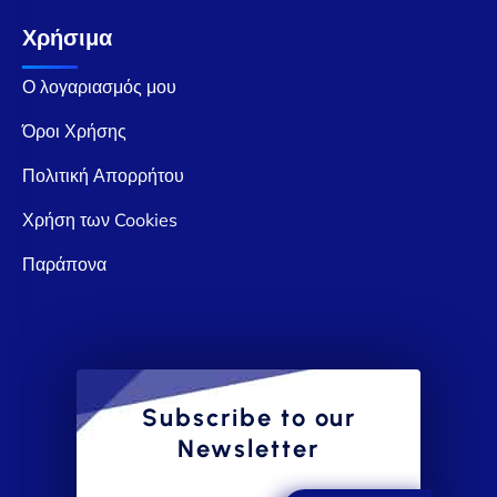
Χρήσιμα
Ο λογαριασμός μου
Όροι Χρήσης
Πολιτική Απορρήτου
Χρήση των Cookies
Παράπονα
Subscribe to our
Newsletter