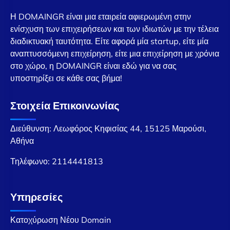
Η DOMAINGR είναι μια εταιρεία αφιερωμένη στην
ενίσχυση των επιχειρήσεων και των ιδιωτών με την τέλεια
διαδικτυακή ταυτότητα. Είτε αφορά μία startup, είτε μία
αναπτυσσόμενη επιχείρηση, είτε μια επιχείρηση με χρόνια
στο χώρο, η DOMAINGR είναι εδώ για να σας
υποστηρίξει σε κάθε σας βήμα!
Στοιχεία Επικοινωνίας
Διεύθυνση: Λεωφόρος Κηφισίας 44, 15125 Μαρούσι,
Αθήνα
Τηλέφωνο:
2114441813
Υπηρεσίες
Κατοχύρωση Νέου Domain