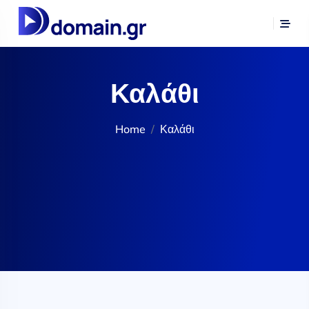
Καλάθι
Home
Καλάθι