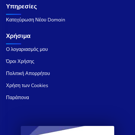
Υπηρεσίες
Κατοχύρωση Νέου Domain
Χρήσιμα
Ο λογαριασμός μου
Όροι Χρήσης
Πολιτική Απορρήτου
Χρήση των Cookies
Παράπονα