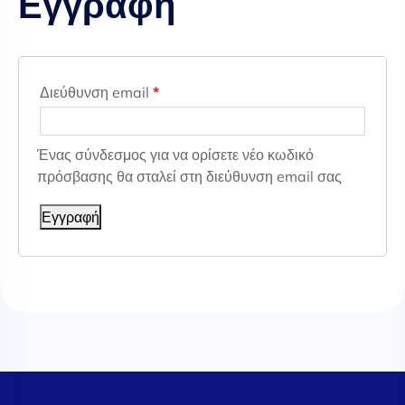
Εγγραφή
Διεύθυνση email
*
Ένας σύνδεσμος για να ορίσετε νέο κωδικό
πρόσβασης θα σταλεί στη διεύθυνση email σας
Εγγραφή