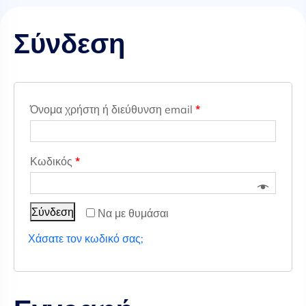
Σύνδεση
Όνομα χρήστη ή διεύθυνση email
*
Κωδικός
*
Σύνδεση
Να με θυμάσαι
Χάσατε τον κωδικό σας;