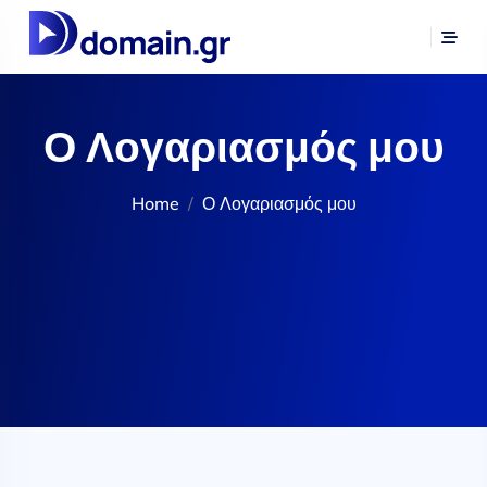
Ο Λογαριασμός μου
Home
Ο Λογαριασμός μου