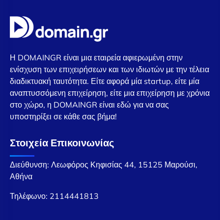
Η DOMAINGR είναι μια εταιρεία αφιερωμένη στην
ενίσχυση των επιχειρήσεων και των ιδιωτών με την τέλεια
διαδικτυακή ταυτότητα. Είτε αφορά μία startup, είτε μία
αναπτυσσόμενη επιχείρηση, είτε μια επιχείρηση με χρόνια
στο χώρο, η DOMAINGR είναι εδώ για να σας
υποστηρίξει σε κάθε σας βήμα!
Στοιχεία Επικοινωνίας
Διεύθυνση: Λεωφόρος Κηφισίας 44, 15125 Μαρούσι,
Αθήνα
Τηλέφωνο:
2114441813